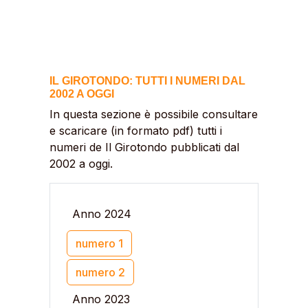
IL GIROTONDO: TUTTI I NUMERI DAL
2002 A OGGI
In questa sezione è possibile consultare
e scaricare (in formato pdf) tutti i
numeri de Il Girotondo pubblicati dal
2002 a oggi.
Anno 2024
numero 1
numero 2
Anno 2023