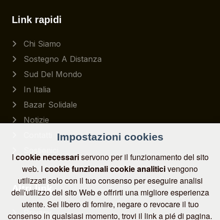
Link rapidi
Chi Siamo
Sostegno A Distanza
Sud Del Mondo
In Italia
Bazar Solidale
Notizie
Contatti
Impostazioni cookies
Sostienici
I
cookie necessari
servono per il funzionamento del sito
web. I
cookie funzionali
cookie analitici
vengono
utilizzati solo con il tuo consenso per eseguire analisi
Altri link
dell'utilizzo del sito Web e offrirti una migliore esperienza
utente. Sei libero di fornire, negare o revocare il tuo
Privacy
consenso in qualsiasi momento, trovi il link a pié di pagina.