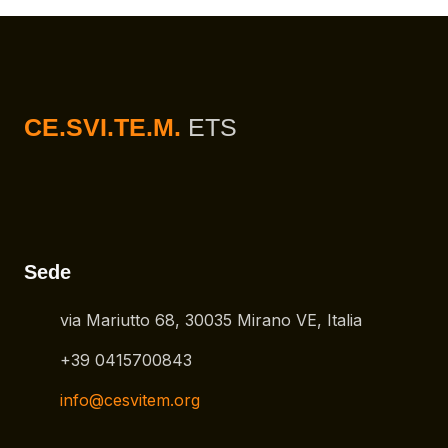
CE.SVI.TE.M.
ETS
Sede
via Mariutto 68, 30035 Mirano VE, Italia
+39 0415700843
info@cesvitem.org