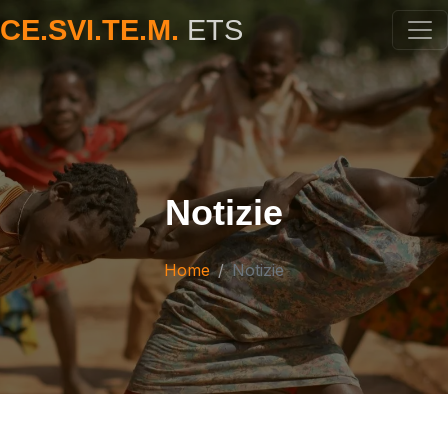
CE.SVI.TE.M.
ETS
Notizie
Home
Notizie