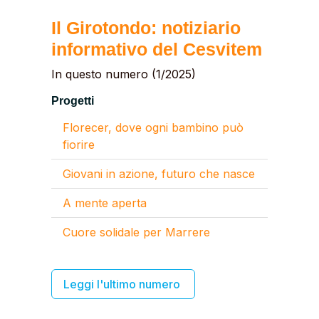
Il Girotondo: notiziario
informativo del Cesvitem
In questo numero (1/2025)
Progetti
Florecer, dove ogni bambino può
fiorire
Giovani in azione, futuro che nasce
A mente aperta
Cuore solidale per Marrere
Leggi l'ultimo numero