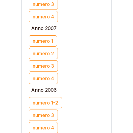
numero 3
numero 4
Anno 2007
numero 1
numero 2
numero 3
numero 4
Anno 2006
numero 1-2
numero 3
numero 4