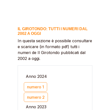
IL GIROTONDO: TUTTI I NUMERI DAL
2002 A OGGI
In questa sezione è possibile consultare
e scaricare (in formato pdf) tutti i
numeri de Il Girotondo pubblicati dal
2002 a oggi.
Anno 2024
numero 1
numero 2
Anno 2023