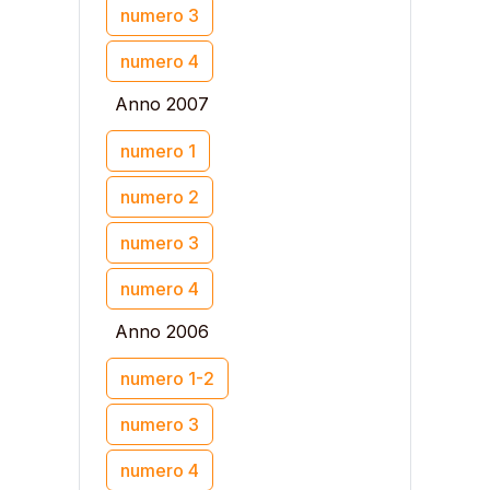
numero 3
numero 4
Anno 2007
numero 1
numero 2
numero 3
numero 4
Anno 2006
numero 1-2
numero 3
numero 4