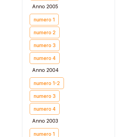
Anno 2005
numero 1
numero 2
numero 3
numero 4
Anno 2004
numero 1-2
numero 3
numero 4
Anno 2003
numero 1