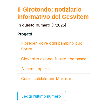
Il Girotondo: notiziario
informativo del Cesvitem
In questo numero (1/2025)
Progetti
Florecer, dove ogni bambino può
fiorire
Giovani in azione, futuro che nasce
A mente aperta
Cuore solidale per Marrere
Leggi l'ultimo numero