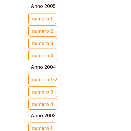
Anno 2005
numero 1
numero 2
numero 3
numero 4
Anno 2004
numero 1-2
numero 3
numero 4
Anno 2003
numero 1