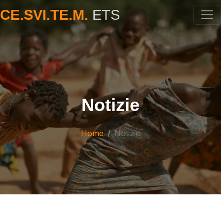
CE.SVI.TE.M.
ETS
Notizie
Home
Notizie