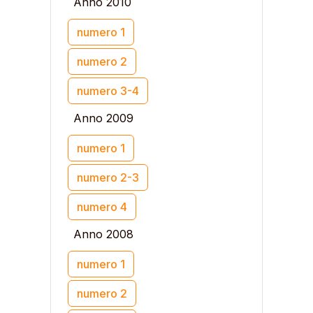
Anno 2010
numero 1
numero 2
numero 3-4
Anno 2009
numero 1
numero 2-3
numero 4
Anno 2008
numero 1
numero 2