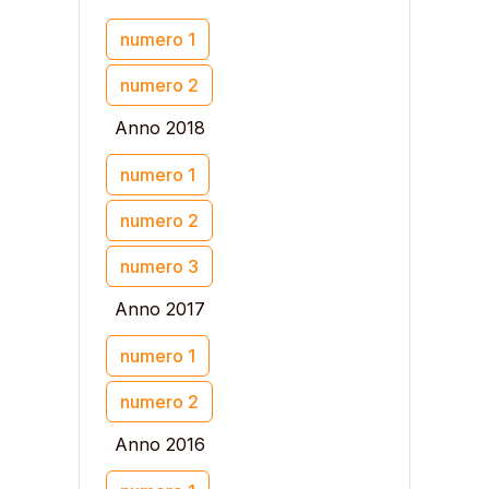
numero 1
numero 2
Anno 2018
numero 1
numero 2
numero 3
Anno 2017
numero 1
numero 2
Anno 2016