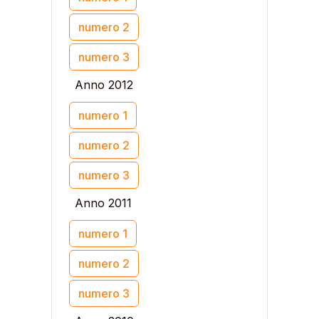
numero 2
numero 3
Anno 2012
numero 1
numero 2
numero 3
Anno 2011
numero 1
numero 2
numero 3