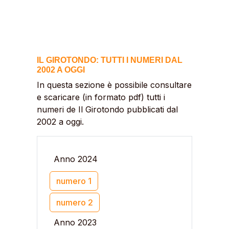
IL GIROTONDO: TUTTI I NUMERI DAL
2002 A OGGI
In questa sezione è possibile consultare
e scaricare (in formato pdf) tutti i
numeri de Il Girotondo pubblicati dal
2002 a oggi.
Anno 2024
numero 1
numero 2
Anno 2023