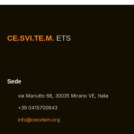
CE.SVI.TE.M.
ETS
Sede
via Mariutto 68, 30035 Mirano VE, Italia
+39 0415700843
info@cesvitem.org