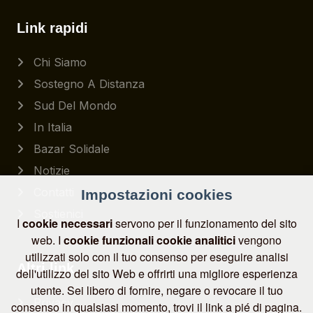
Link rapidi
Chi Siamo
Sostegno A Distanza
Sud Del Mondo
In Italia
Bazar Solidale
Notizie
Contatti
Impostazioni cookies
Sostienici
I
cookie necessari
servono per il funzionamento del sito
web. I
cookie funzionali
cookie analitici
vengono
utilizzati solo con il tuo consenso per eseguire analisi
Altri link
dell'utilizzo del sito Web e offrirti una migliore esperienza
utente. Sei libero di fornire, negare o revocare il tuo
Privacy
consenso in qualsiasi momento, trovi il link a pié di pagina.