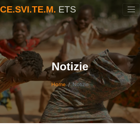
CE.SVI.TE.M.
ETS
Notizie
Home
Notizie