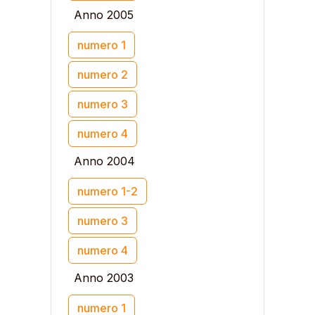
Anno 2005
numero 1
numero 2
numero 3
numero 4
Anno 2004
numero 1-2
numero 3
numero 4
Anno 2003
numero 1