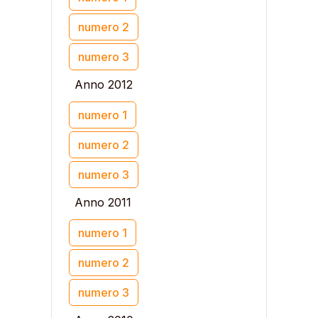
numero 2
numero 3
Anno 2012
numero 1
numero 2
numero 3
Anno 2011
numero 1
numero 2
numero 3