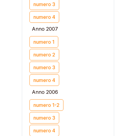
numero 3
numero 4
Anno 2007
numero 1
numero 2
numero 3
numero 4
Anno 2006
numero 1-2
numero 3
numero 4