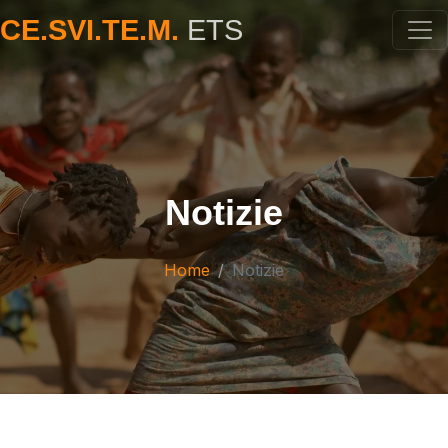
CE.SVI.TE.M.
ETS
Notizie
Home
Notizie