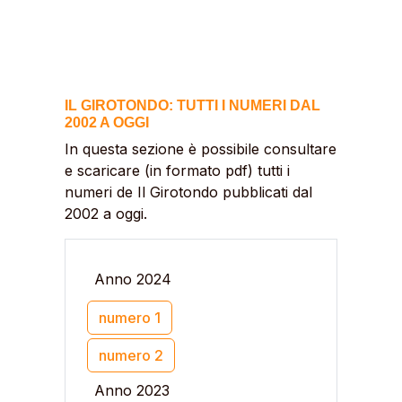
IL GIROTONDO: TUTTI I NUMERI DAL
2002 A OGGI
In questa sezione è possibile consultare
e scaricare (in formato pdf) tutti i
numeri de Il Girotondo pubblicati dal
2002 a oggi.
Anno 2024
numero 1
numero 2
Anno 2023