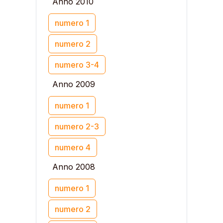
Anno 2010
numero 1
numero 2
numero 3-4
Anno 2009
numero 1
numero 2-3
numero 4
Anno 2008
numero 1
numero 2