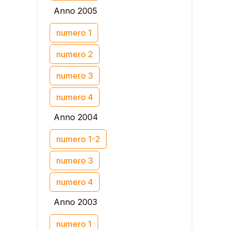
Anno 2005
numero 1
numero 2
numero 3
numero 4
Anno 2004
numero 1-2
numero 3
numero 4
Anno 2003
numero 1