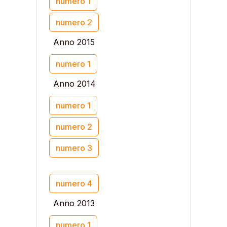
numero 1
numero 2
Anno 2015
numero 1
Anno 2014
numero 1
numero 2
numero 3
numero 4
Anno 2013
numero 1