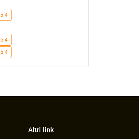
o 4
o 4
o 4
Altri link