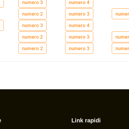
2
numero 3
numero 4
numero 2
numero 3
numer
2
numero 3
numero 4
numero 2
numero 3
numer
numero 2
numero 3
numer
e
Link rapidi