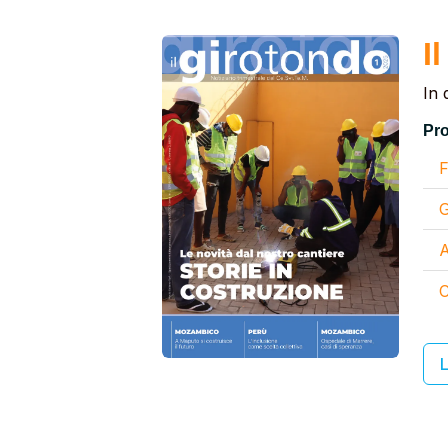
I
In 
Pro
F
G
A
C
L