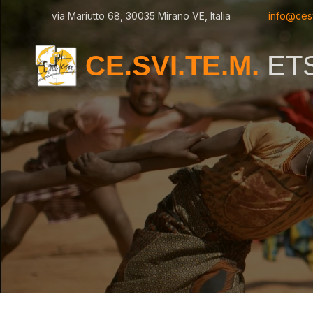
via Mariutto 68, 30035 Mirano VE, Italia
info@ces
CE.SVI.TE.M.
ET