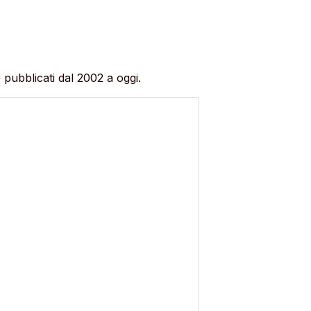
 pubblicati dal 2002 a oggi.