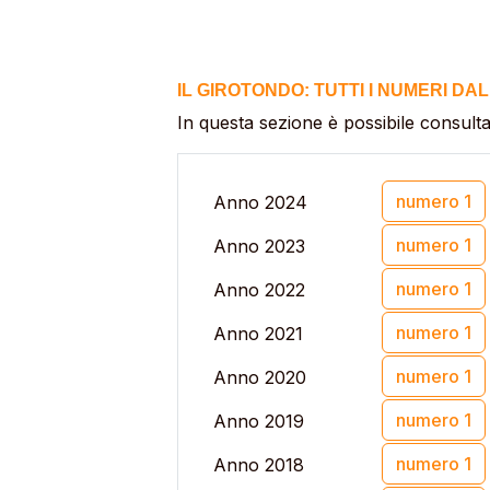
IL GIROTONDO: TUTTI I NUMERI DAL
In questa sezione è possibile consultar
numero 1
Anno 2024
numero 1
Anno 2023
numero 1
Anno 2022
numero 1
Anno 2021
numero 1
Anno 2020
numero 1
Anno 2019
numero 1
Anno 2018