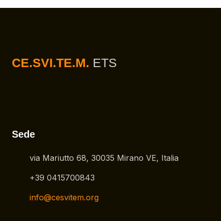
CE.SVI.TE.M.
ETS
Sede
via Mariutto 68, 30035 Mirano VE, Italia
+39 0415700843
info@cesvitem.org