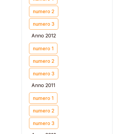
numero 2
numero 3
Anno 2012
numero 1
numero 2
numero 3
Anno 2011
numero 1
numero 2
numero 3