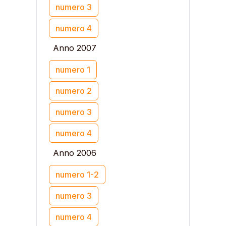
numero 3
numero 4
Anno 2007
numero 1
numero 2
numero 3
numero 4
Anno 2006
numero 1-2
numero 3
numero 4