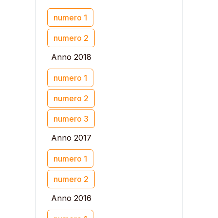
numero 1
numero 2
Anno 2018
numero 1
numero 2
numero 3
Anno 2017
numero 1
numero 2
Anno 2016