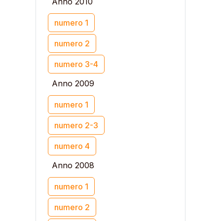
Anno 2010
numero 1
numero 2
numero 3-4
Anno 2009
numero 1
numero 2-3
numero 4
Anno 2008
numero 1
numero 2