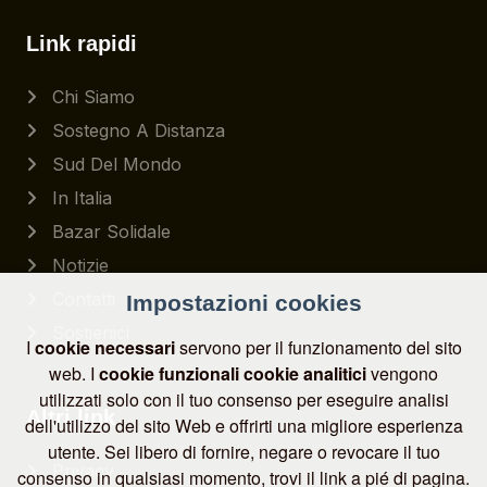
Link rapidi
Chi Siamo
Sostegno A Distanza
Sud Del Mondo
In Italia
Bazar Solidale
Notizie
Contatti
Impostazioni cookies
Sostienici
I
cookie necessari
servono per il funzionamento del sito
web. I
cookie funzionali
cookie analitici
vengono
utilizzati solo con il tuo consenso per eseguire analisi
Altri link
dell'utilizzo del sito Web e offrirti una migliore esperienza
utente. Sei libero di fornire, negare o revocare il tuo
Privacy
consenso in qualsiasi momento, trovi il link a pié di pagina.