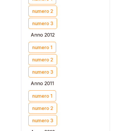
numero 2
numero 3
Anno 2012
numero 1
numero 2
numero 3
Anno 2011
numero 1
numero 2
numero 3