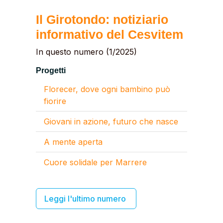
Il Girotondo: notiziario
informativo del Cesvitem
In questo numero (1/2025)
Progetti
Florecer, dove ogni bambino può
fiorire
Giovani in azione, futuro che nasce
A mente aperta
Cuore solidale per Marrere
Leggi l'ultimo numero