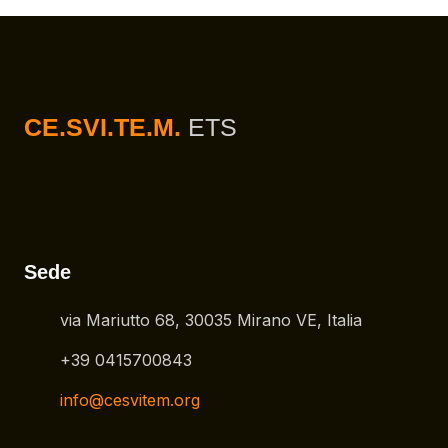
CE.SVI.TE.M.
ETS
Sede
via Mariutto 68, 30035 Mirano VE, Italia
+39 0415700843
info@cesvitem.org