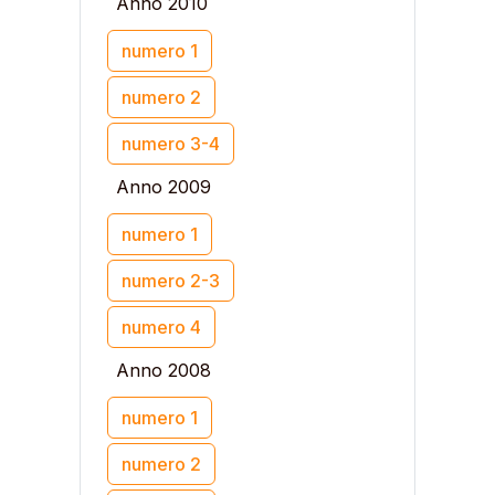
Anno 2010
numero 1
numero 2
numero 3-4
Anno 2009
numero 1
numero 2-3
numero 4
Anno 2008
numero 1
numero 2