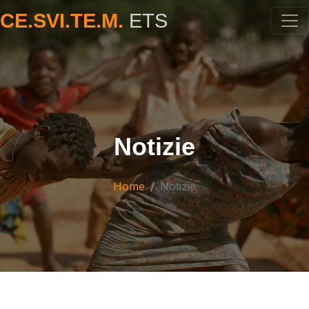
CE.SVI.TE.M.
ETS
Notizie
Home
Notizie