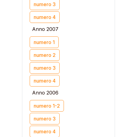
numero 3
numero 4
Anno 2007
numero 1
numero 2
numero 3
numero 4
Anno 2006
numero 1-2
numero 3
numero 4